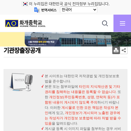
이 누리집은 대한민국 공식 전자정부 누리집입니다.
기관장출장공개
본 사이트는 대한민국 저작권법 및 개인정보보호
법을 준수합니다.
본문 또는 첨부파일에
타인의 지식재산권 및 기타
권리를 침해하는 내용물은 등록할 수 없습니다
. 또
한
개인정보(주민등록번호, 성명, 연락처 등)가 포
함된 내용이 게시되지 않도록 주의
하시기 바랍니
다. 이러한
게시물로 인한 모든 책임은 작성자 본
인
에게 있고,
개인정보가 게시되어 노출된 경우에
는 작성자가 개인정보 보호법에 따라 처벌 받을 수
있음
을 알려드립니다.
게시글 등록 시 이미지 파일을 첨부하는 경우 서비