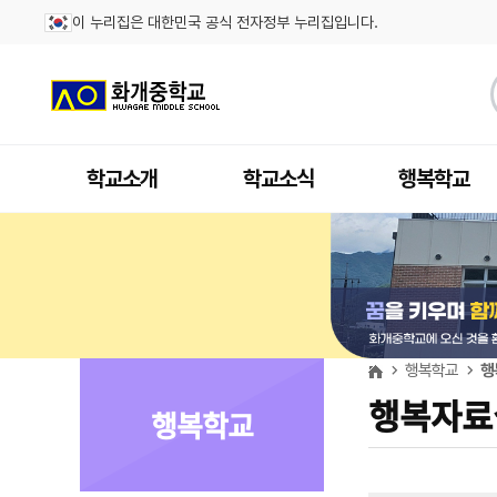
이 누리집은 대한민국 공식 전자정부 누리집입니다.
학교소개
학교소식
행복학교
행복학교
행
행복자료
행복학교